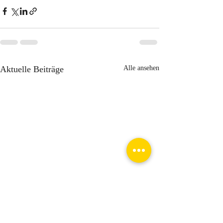
Aktuelle Beiträge
Alle ansehen