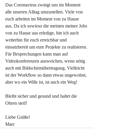
Das Coronavirus zwingt uns im Moment 
alle unseren Alltag umzustellen. Viele von 
euch arbeiten im Moment von zu Hause 
aus. Da ich sowieso die meisten meiner Jobs 
von zu Hause aus erledige, bin ich auch 
weiterhin für euch erreichbar und 
einsatzbereit um eure Projekte zu realisieren. 
Für Besprechungen kann man auf 
Videokonferenzen ausweichen, wenn nötig 
auch mit Bildschirmübertragung. Vielleicht 
ist der Workflow so dann etwas ungewohnt, 
aber wo ein Wille ist, ist auch ein Weg!
Bleibt sicher und gesund und haltet die 
Ohren steif!
Liebe Grüße!
Marc