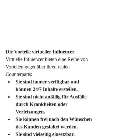
Die Vorteile virtueller Influencer
Virtuelle Influencer bieten eine Reihe von 
Vorteilen gegenüber ihren realen 
Counterparts:
Sie sind immer verfügbar und 
können 24/7 Inhalte erstellen.
Sie sind nicht anfällig für Ausfälle 
durch Krankheiten oder 
Verletzungen.
Sie können frei nach den Wünschen 
des Kunden gestaltet werden.
Sie sind vielseitig einsetzbar.