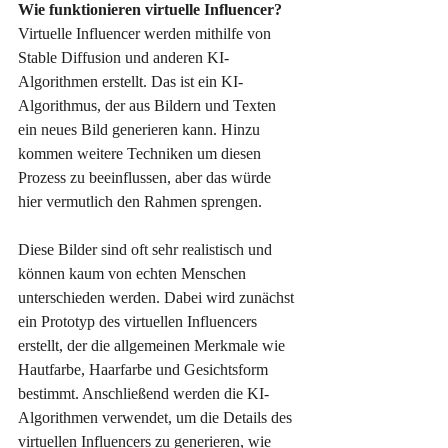
Wie funktionieren virtuelle Influencer?
Virtuelle Influencer werden mithilfe von 
Stable Diffusion und anderen KI-
Algorithmen erstellt. Das ist ein KI-
Algorithmus, der aus Bildern und Texten 
ein neues Bild generieren kann. Hinzu 
kommen weitere Techniken um diesen 
Prozess zu beeinflussen, aber das würde 
hier vermutlich den Rahmen sprengen. 
Diese Bilder sind oft sehr realistisch und 
können kaum von echten Menschen 
unterschieden werden. Dabei wird zunächst 
ein Prototyp des virtuellen Influencers 
erstellt, der die allgemeinen Merkmale wie 
Hautfarbe, Haarfarbe und Gesichtsform 
bestimmt. Anschließend werden die KI-
Algorithmen verwendet, um die Details des 
virtuellen Influencers zu generieren, wie 