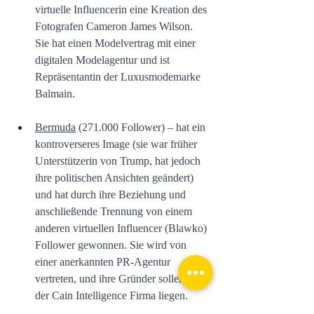
virtuelle Influencerin eine Kreation des 
Fotografen Cameron James Wilson. 
Sie hat einen Modelvertrag mit einer 
digitalen Modelagentur und ist 
Repräsentantin der Luxusmodemarke 
Balmain. 
Bermuda
 (271.000 Follower) – hat ein 
kontroverseres Image (sie war früher 
Unterstützerin von Trump, hat jedoch 
ihre politischen Ansichten geändert) 
und hat durch ihre Beziehung und 
anschließende Trennung von einem 
anderen virtuellen Influencer (Blawko) 
Follower gewonnen. Sie wird von 
einer anerkannten PR-Agentur 
vertreten, und ihre Gründer sollen bei 
der Cain Intelligence Firma liegen. 