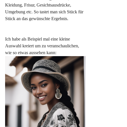
Kleidung, Frisur, Gesichtsausdrücke, 
Umgebung etc. So tastet man sich Stück für 
Stück an das gewünschte Ergebnis. 
Ich habe als Beispiel mal eine kleine 
Auswahl kreiert um zu veranschaulichen, 
wie so etwas aussehen kann: