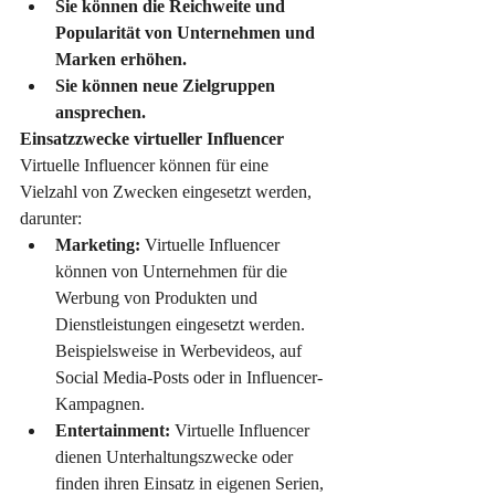
Sie können die Reichweite und 
Popularität von Unternehmen und 
Marken erhöhen.
Sie können neue Zielgruppen 
ansprechen.
Einsatzzwecke virtueller Influencer
Virtuelle Influencer können für eine 
Vielzahl von Zwecken eingesetzt werden, 
darunter:
Marketing:
 Virtuelle Influencer 
können von Unternehmen für die 
Werbung von Produkten und 
Dienstleistungen eingesetzt werden. 
Beispielsweise in Werbevideos, auf 
Social Media-Posts oder in Influencer-
Kampagnen.
Entertainment:
 Virtuelle Influencer 
dienen Unterhaltungszwecke oder 
finden ihren Einsatz in eigenen Serien, 